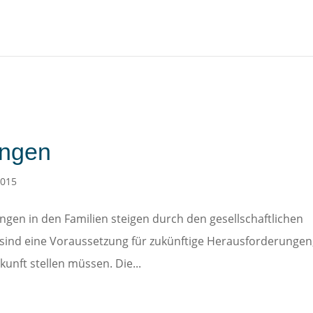
ingen
2015
gen in den Familien steigen durch den gesellschaftlichen
 sind eine Voraussetzung für zukünftige Herausforderungen
kunft stellen müssen. Die...