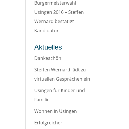
Bürgermeisterwahl
Usingen 2016 – Steffen
Wernard bestätigt
Kandidatur
Aktuelles
Dankeschön
Steffen Wernard lädt zu
virtuellen Gesprächen ein
Usingen für Kinder und
Familie
Wohnen in Usingen
Erfolgreicher