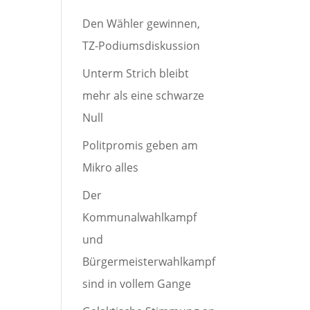
Den Wähler gewinnen,
TZ-Podiumsdiskussion
Unterm Strich bleibt
mehr als eine schwarze
Null
Politpromis geben am
Mikro alles
Der
Kommunalwahlkampf
und
Bürgermeisterwahlkampf
sind in vollem Gange