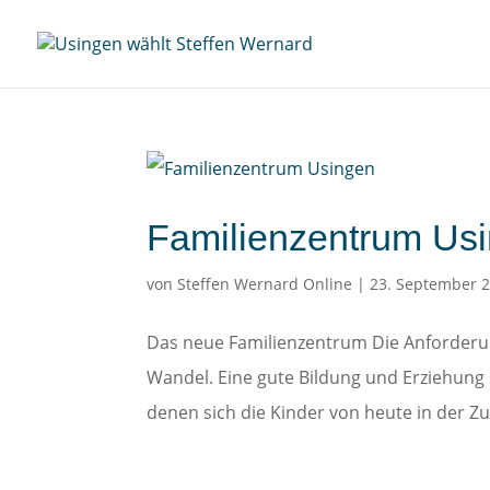
Familienzentrum Us
von
Steffen Wernard Online
|
23. September 
Das neue Familienzentrum Die Anforderun
Wandel. Eine gute Bildung und Erziehung
denen sich die Kinder von heute in der Zu