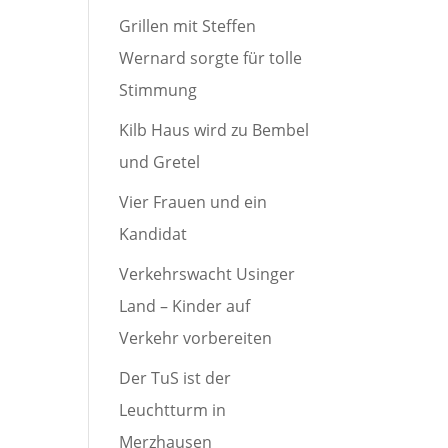
Grillen mit Steffen
Wernard sorgte für tolle
Stimmung
Kilb Haus wird zu Bembel
und Gretel
Vier Frauen und ein
Kandidat
Verkehrswacht Usinger
Land – Kinder auf
Verkehr vorbereiten
Der TuS ist der
Leuchtturm in
Merzhausen