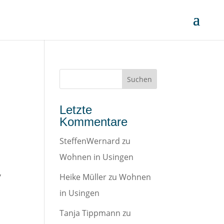
Letzte
Kommentare
SteffenWernard
zu
Wohnen in Usingen
,
Heike Müller
zu
Wohnen
in Usingen
Tanja Tippmann
zu