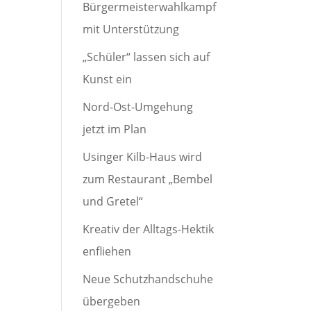
Bürgermeisterwahlkampf
mit Unterstützung
„Schüler“ lassen sich auf
Kunst ein
Nord-Ost-Umgehung
jetzt im Plan
Usinger Kilb-Haus wird
zum Restaurant „Bembel
und Gretel“
Kreativ der Alltags-Hektik
enfliehen
Neue Schutzhandschuhe
übergeben