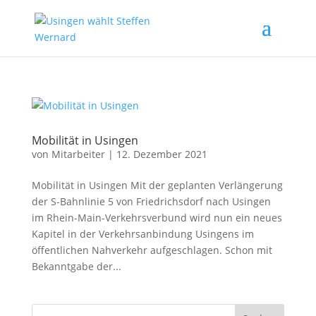
Mobilität in Usingen
von
Mitarbeiter
|
12. Dezember 2021
Mobilität in Usingen Mit der geplanten Verlängerung
der S-Bahnlinie 5 von Friedrichsdorf nach Usingen
im Rhein-Main-Verkehrsverbund wird nun ein neues
Kapitel in der Verkehrsanbindung Usingens im
öffentlichen Nahverkehr aufgeschlagen. Schon mit
Bekanntgabe der...