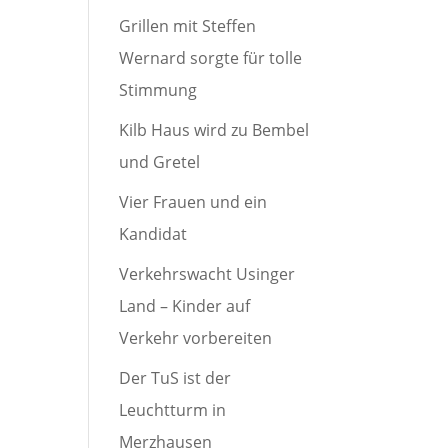
Grillen mit Steffen
Wernard sorgte für tolle
Stimmung
Kilb Haus wird zu Bembel
und Gretel
Vier Frauen und ein
Kandidat
Verkehrswacht Usinger
Land – Kinder auf
Verkehr vorbereiten
Der TuS ist der
Leuchtturm in
Merzhausen