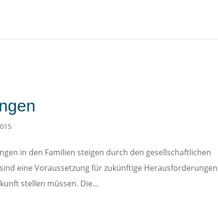
ingen
2015
gen in den Familien steigen durch den gesellschaftlichen
 sind eine Voraussetzung für zukünftige Herausforderungen
kunft stellen müssen. Die...