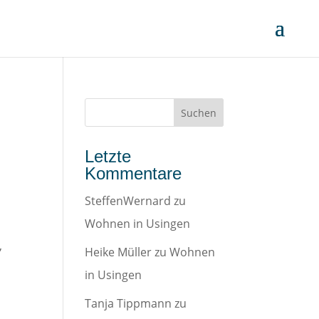
Letzte
Kommentare
SteffenWernard
zu
Wohnen in Usingen
,
Heike Müller
zu
Wohnen
in Usingen
Tanja Tippmann
zu