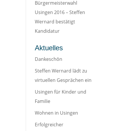
Bürgermeisterwahl
Usingen 2016 – Steffen
Wernard bestätigt
Kandidatur
Aktuelles
Dankeschön
Steffen Wernard lädt zu
virtuellen Gesprächen ein
Usingen für Kinder und
Familie
Wohnen in Usingen
Erfolgreicher