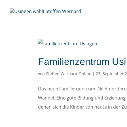
Familienzentrum Us
von
Steffen Wernard Online
|
23. September 
Das neue Familienzentrum Die Anforderun
Wandel. Eine gute Bildung und Erziehung
denen sich die Kinder von heute in der Zu