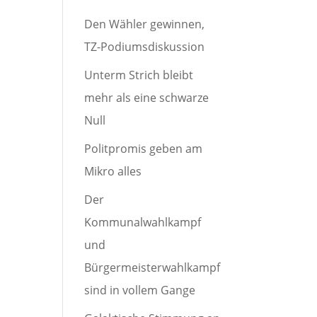
Den Wähler gewinnen,
TZ-Podiumsdiskussion
Unterm Strich bleibt
mehr als eine schwarze
Null
Politpromis geben am
Mikro alles
Der
Kommunalwahlkampf
und
Bürgermeisterwahlkampf
sind in vollem Gange