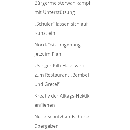
Bürgermeisterwahlkampf
mit Unterstützung
„Schüler“ lassen sich auf
Kunst ein
Nord-Ost-Umgehung
jetzt im Plan
Usinger Kilb-Haus wird
zum Restaurant „Bembel
und Gretel“
Kreativ der Alltags-Hektik
enfliehen
Neue Schutzhandschuhe
übergeben