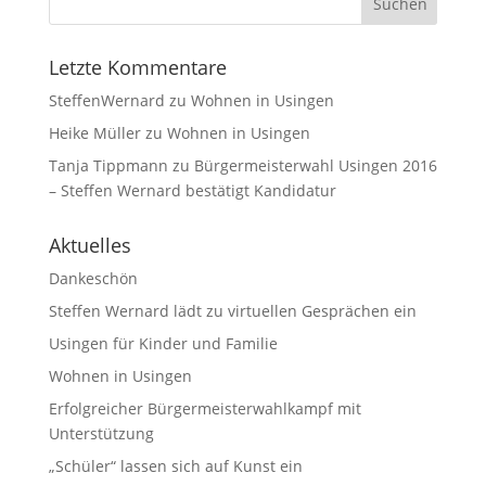
Letzte Kommentare
SteffenWernard
zu
Wohnen in Usingen
Heike Müller
zu
Wohnen in Usingen
Tanja Tippmann
zu
Bürgermeisterwahl Usingen 2016
– Steffen Wernard bestätigt Kandidatur
Aktuelles
Dankeschön
Steffen Wernard lädt zu virtuellen Gesprächen ein
Usingen für Kinder und Familie
Wohnen in Usingen
Erfolgreicher Bürgermeisterwahlkampf mit
Unterstützung
„Schüler“ lassen sich auf Kunst ein