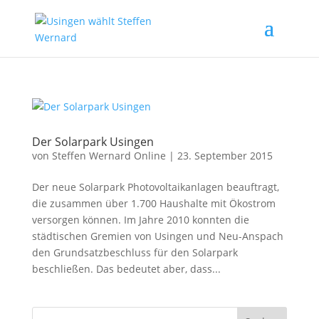
Der Solarpark Usingen
von
Steffen Wernard Online
|
23. September 2015
Der neue Solarpark Photovoltaikanlagen beauftragt,
die zusammen über 1.700 Haushalte mit Ökostrom
versorgen können. Im Jahre 2010 konnten die
städtischen Gremien von Usingen und Neu-Anspach
den Grundsatzbeschluss für den Solarpark
beschließen. Das bedeutet aber, dass...