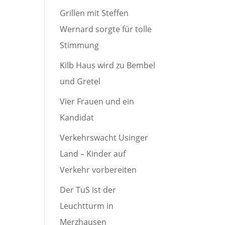
Grillen mit Steffen
Wernard sorgte für tolle
Stimmung
Kilb Haus wird zu Bembel
und Gretel
Vier Frauen und ein
Kandidat
Verkehrswacht Usinger
Land – Kinder auf
Verkehr vorbereiten
Der TuS ist der
Leuchtturm in
Merzhausen