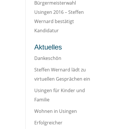
Bürgermeisterwahl
Usingen 2016 – Steffen
Wernard bestätigt
Kandidatur
Aktuelles
Dankeschön
Steffen Wernard lädt zu
virtuellen Gesprächen ein
Usingen für Kinder und
Familie
Wohnen in Usingen
Erfolgreicher