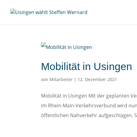
Mobilität in Usingen
von
Mitarbeiter
|
12. Dezember 2021
Mobilität in Usingen Mit der geplanten V
im Rhein-Main-Verkehrsverbund wird nun
öffentlichen Nahverkehr aufgeschlagen. 