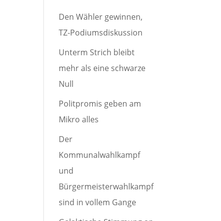
Den Wähler gewinnen,
TZ-Podiumsdiskussion
Unterm Strich bleibt
mehr als eine schwarze
Null
Politpromis geben am
Mikro alles
Der
Kommunalwahlkampf
und
Bürgermeisterwahlkampf
sind in vollem Gange