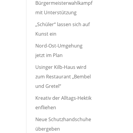
Bürgermeisterwahlkampf
mit Unterstützung
„Schüler“ lassen sich auf
Kunst ein
Nord-Ost-Umgehung
jetzt im Plan
Usinger Kilb-Haus wird
zum Restaurant „Bembel
und Gretel“
Kreativ der Alltags-Hektik
enfliehen
Neue Schutzhandschuhe
übergeben