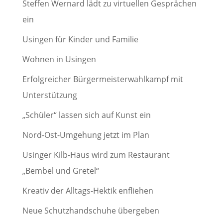
Steffen Wernard lädt zu virtuellen Gesprächen
ein
Usingen für Kinder und Familie
Wohnen in Usingen
Erfolgreicher Bürgermeisterwahlkampf mit
Unterstützung
„Schüler“ lassen sich auf Kunst ein
Nord-Ost-Umgehung jetzt im Plan
Usinger Kilb-Haus wird zum Restaurant
„Bembel und Gretel“
Kreativ der Alltags-Hektik enfliehen
Neue Schutzhandschuhe übergeben