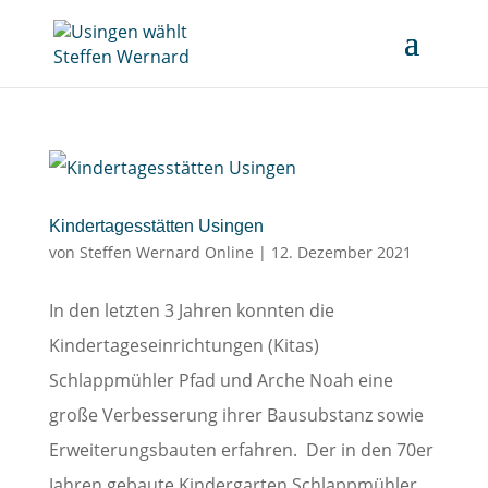
Kindertagesstätten Usingen
von
Steffen Wernard Online
|
12. Dezember 2021
In den letzten 3 Jahren konnten die
Kindertageseinrichtungen (Kitas)
Schlappmühler Pfad und Arche Noah eine
große Verbesserung ihrer Bausubstanz sowie
Erweiterungsbauten erfahren. Der in den 70er
Jahren gebaute Kindergarten Schlappmühler