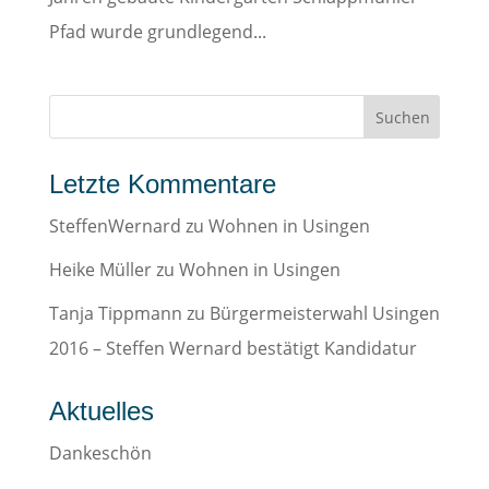
Pfad wurde grundlegend...
Letzte Kommentare
SteffenWernard
zu
Wohnen in Usingen
Heike Müller
zu
Wohnen in Usingen
Tanja Tippmann
zu
Bürgermeisterwahl Usingen
2016 – Steffen Wernard bestätigt Kandidatur
Aktuelles
Dankeschön