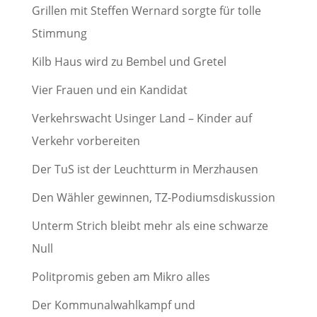
Grillen mit Steffen Wernard sorgte für tolle
Stimmung
Kilb Haus wird zu Bembel und Gretel
Vier Frauen und ein Kandidat
Verkehrswacht Usinger Land – Kinder auf
Verkehr vorbereiten
Der TuS ist der Leuchtturm in Merzhausen
Den Wähler gewinnen, TZ-Podiumsdiskussion
Unterm Strich bleibt mehr als eine schwarze
Null
Politpromis geben am Mikro alles
Der Kommunalwahlkampf und