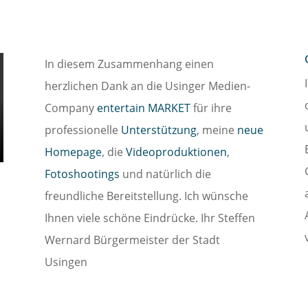
In diesem Zusammenhang einen
herzlichen Dank an die Usinger Medien-
Company
entertain MARKET
für ihre
professionelle
Unterstützung
, meine
neue
Homepage
, die
Videoproduktionen
,
Fotoshootings
und natürlich die
freundliche Bereitstellung. Ich wünsche
Ihnen viele schöne Eindrücke. Ihr Steffen
Wernard Bürgermeister der Stadt
Usingen