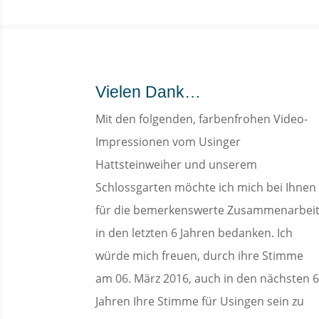
Vielen Dank…
Mit den folgenden, farbenfrohen Video-
Impressionen vom Usinger
Hattsteinweiher und unserem
Schlossgarten möchte ich mich bei Ihnen
für die bemerkenswerte Zusammenarbei
in den letzten 6 Jahren bedanken. Ich
würde mich freuen, durch ihre Stimme
am 06. März 2016, auch in den nächsten 
Jahren Ihre Stimme für Usingen sein zu