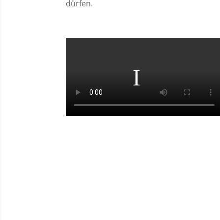
dürfen.